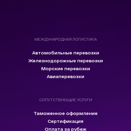
МЕЖДУНАРОДНАЯ ЛОГИСТИКА
Автомобильные перевозки
Железнодорожные перевозки
Морские перевозки
Авиаперевозки
СОПУТСТВУЮЩИЕ УСЛУГИ
Таможенное оформление
Сертификация
Оплата за рубеж