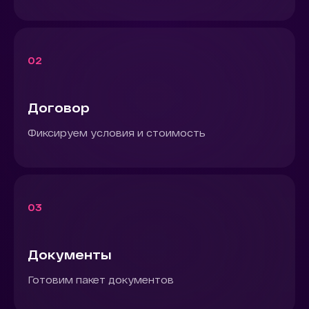
02
Договор
Фиксируем условия и стоимость
03
Документы
Готовим пакет документов