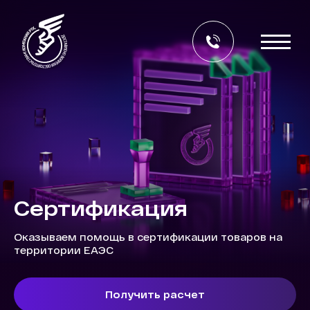
Сертификация
Оказываем помощь в сертификации товаров на
территории ЕАЭС
Получить расчет