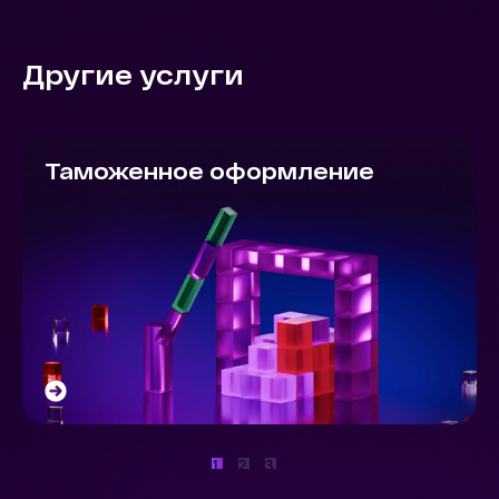
Другие услуги
Таможенное оформление
1
2
3