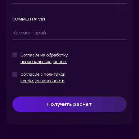
КОММЕНТАРИЙ
Согласие на
обработку
персональных данных
Согласие с
политикой
конфиденциальности
Получить расчет