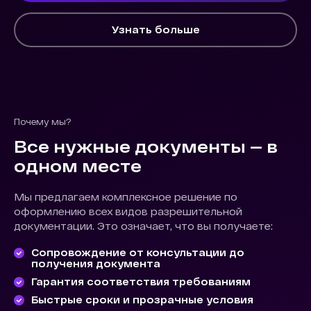
Узнать больше
Почему мы?
Все нужные документы — в
одном месте
Мы предлагаем комплексное решение по
оформлению всех видов разрешительной
документации. Это означает, что вы получаете:
Сопровождение от консультации до
получения документа
Гарантия соответствия требованиям
Быстрые сроки и прозрачные условия