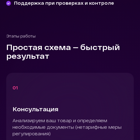
Поддержка при проверках и контроле
Этапы работы
Простая схема — быстрый
результат
01
Консультация
Анализируем ваш товар и определяем
необходимые документы (нетарифные меры
регулирования)