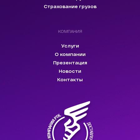
Страхование грузов
КОМПАНИЯ
Услуги
О компании
Презентация
Новости
Контакты