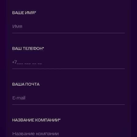
ВАШЕ ИМЯ*
ВАШ ТЕЛЕФОН*
ВАША ПОЧТА
НАЗВАНИЕ КОМПАНИИ*