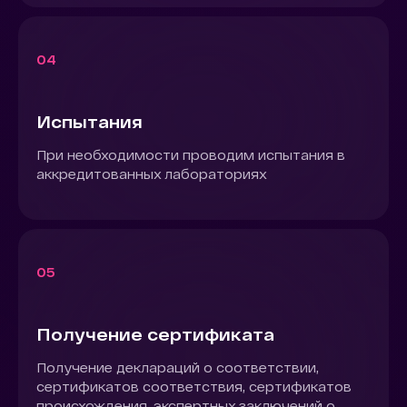
04
Испытания
При необходимости проводим испытания в
аккредитованных лабораториях
05
Получение сертификата
Получение деклараций о соответствии,
сертификатов соответствия, сертификатов
происхождения, экспертных заключений о