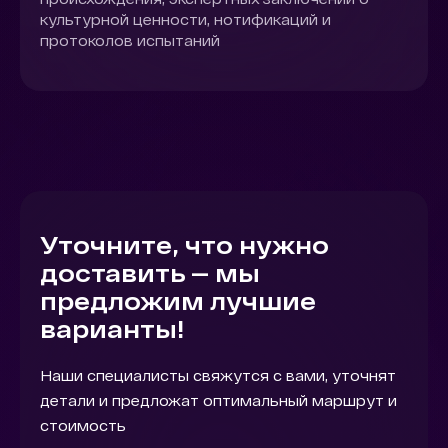
культурной ценности, нотификаций и
протоколов испытаний
Уточните, что нужно
доставить — мы
предложим лучшие
варианты!
Наши специалисты свяжутся с вами, уточнят
детали и предложат оптимальный маршрут и
стоимость